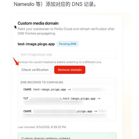
Namesilo 等）添加对应的 DNS 记录。