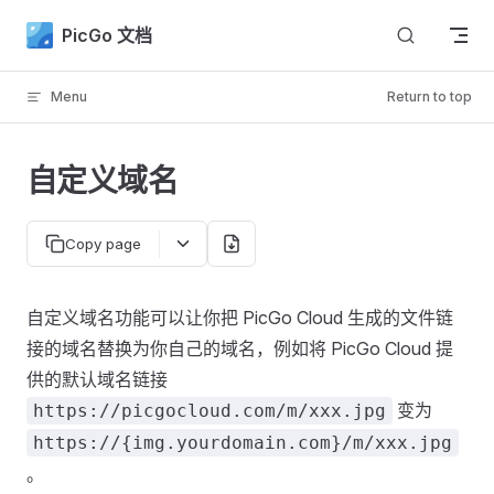
Skip to content
PicGo 文档
Menu
Return to top
自定义域名
Copy page
自定义域名功能可以让你把 PicGo Cloud 生成的文件链
接的域名替换为你自己的域名，例如将 PicGo Cloud 提
供的默认域名链接
变为
https://picgocloud.com/m/xxx.jpg
https://{img.yourdomain.com}/m/xxx.jpg
。