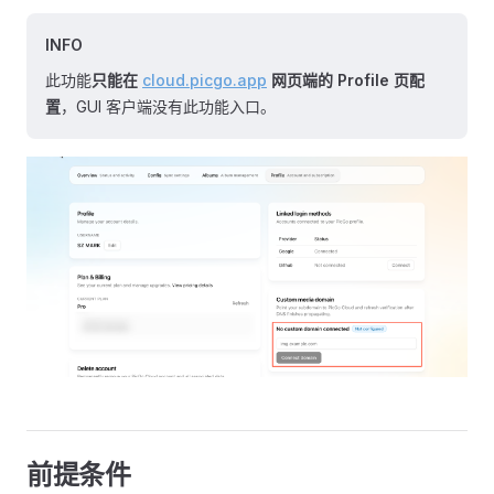
INFO
此功能
只能在
cloud.picgo.app
网页端的 Profile 页配
置
，GUI 客户端没有此功能入口。
前提条件