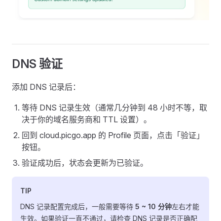
DNS 验证
添加 DNS 记录后：
等待 DNS 记录生效（通常几分钟到 48 小时不等，取
决于你的域名服务商和 TTL 设置）。
回到 cloud.picgo.app 的 Profile 页面，点击「验证」
按钮。
验证成功后，状态会更新为已验证。
TIP
DNS 记录配置完成后，一般需要等待
5 ~ 10 分钟
左右才能
生效。如果验证一直不通过，请检查 DNS 记录是否正确配