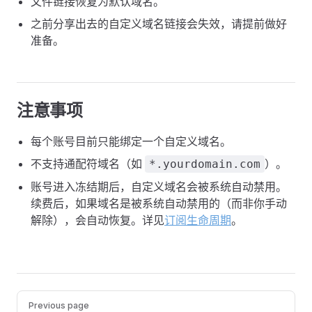
文件链接恢复为默认域名。
之前分享出去的自定义域名链接会失效，请提前做好
准备。
注意事项
每个账号目前只能绑定一个自定义域名。
不支持通配符域名（如
）。
*.yourdomain.com
账号进入冻结期后，自定义域名会被系统自动禁用。
续费后，如果域名是被系统自动禁用的（而非你手动
解除），会自动恢复。详见
订阅生命周期
。
Pager
Previous page